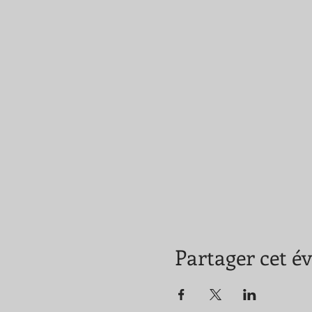
Partager cet 