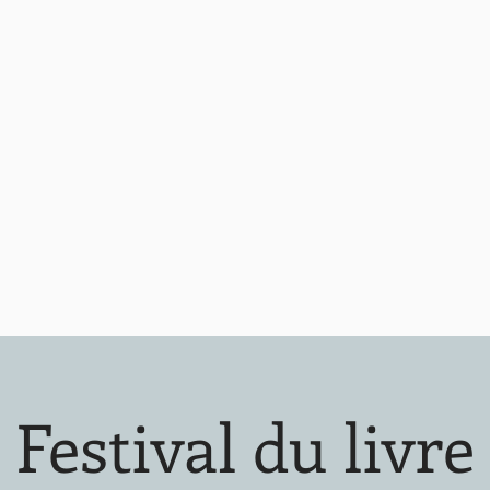
Festival du livre