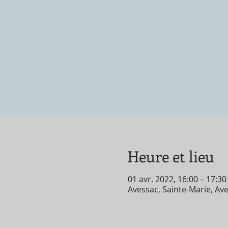
Heure et lieu
01 avr. 2022, 16:00 – 17:3
Avessac, Sainte-Marie, Av