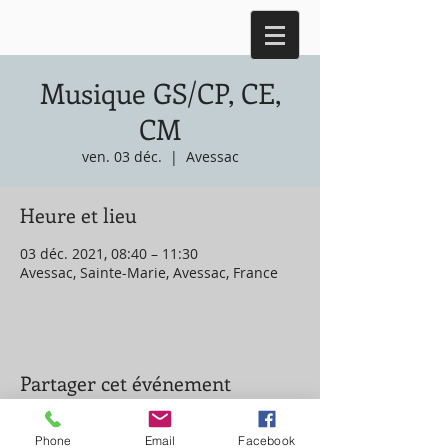
Musique GS/CP, CE,
CM
ven. 03 déc.
  |  
Avessac
Heure et lieu
03 déc. 2021, 08:40 – 11:30
Avessac, Sainte-Marie, Avessac, France
Partager cet événement
Phone
Email
Facebook