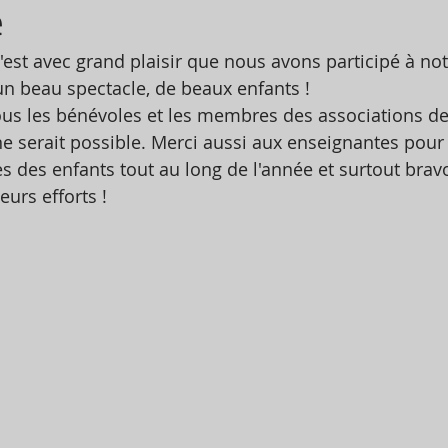
e
'est avec grand plaisir que nous avons participé à no
un beau spectacle, de beaux enfants !
us les bénévoles et les membres des associations de 
ne serait possible. Merci aussi aux enseignantes pour l
s des enfants tout au long de l'année et surtout brav
leurs efforts !