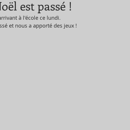
oël est passé !
rrivant à l'école ce lundi.
ssé et nous a apporté des jeux !