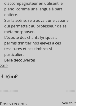
d'accompagnateur en utilisant le 
piano  comme une langue à part 
entière.
Sur la scène, se trouvait une cabane 
qui permettait au professeur de se 
métamorphoser.
L'écoute des chants lyriques a 
permis d'initier nos élèves à ces 
tessitures et ces timbres si 
particulier.
Belle découverte!
2019
Posts récents
Voir tout