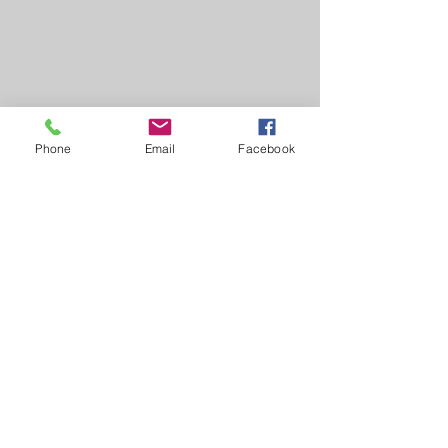
Phone
Email
Facebook
Commentaires