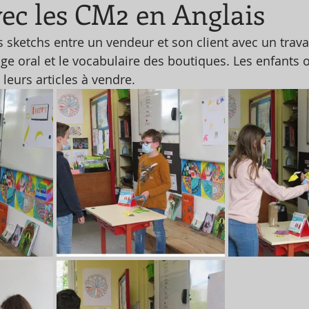
ec les CM2 en Anglais
s sketchs entre un vendeur et son client avec un travai
ge oral et le vocabulaire des boutiques. Les enfants o
leurs articles à vendre.