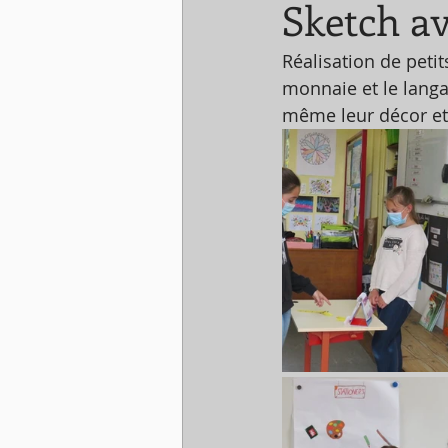
Sketch av
Réalisation de petit
monnaie et le langa
même leur décor et 