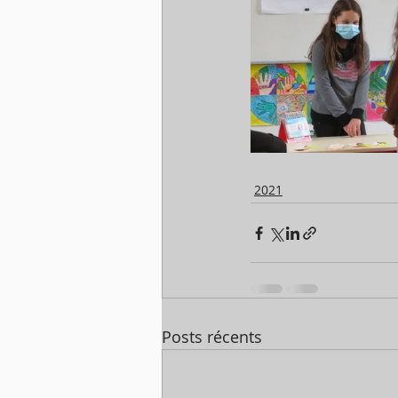
2021
Posts récents