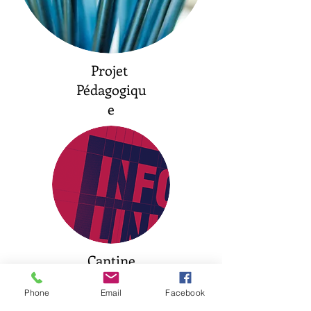
Projet
Pédagogiqu
e
Cantine
Phone
Email
Facebook