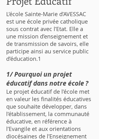
Projet Educatif
L’école Sainte-Marie d’AVESSAC
est une école privée catholique
sous contrat avec l’Etat. Elle a
une mission d’enseignement et
de transmission de savoirs, elle
participe ainsi au service public
d’éducation.1
1/ Pourquoi un projet
éducatif dans notre école ?
Le projet éducatif de l’école met
en valeur les finalités éducatives
que souhaite développer, dans
l’établissement, la communauté
éducative, en référence à
l’Evangile et aux orientations
diocésaines de l’Enseignement