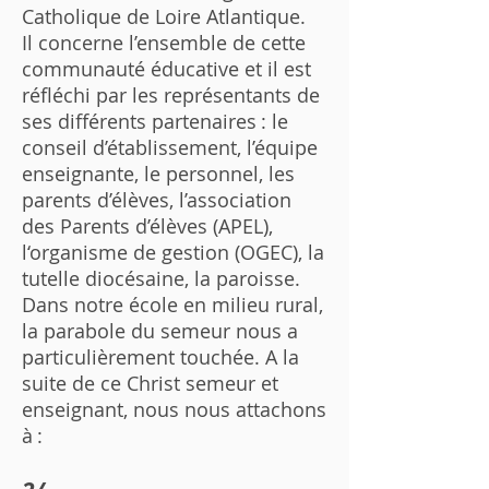
Catholique de Loire Atlantique.
Il concerne l’ensemble de cette
communauté éducative et il est
réfléchi par les représentants de
ses différents partenaires : le
conseil d’établissement, l’équipe
enseignante, le personnel, les
parents d’élèves, l’association
des Parents d’élèves (APEL),
l‘organisme de gestion (OGEC), la
tutelle diocésaine, la paroisse.
Dans notre école en milieu rural,
la parabole du semeur nous a
particulièrement touchée. A la
suite de ce Christ semeur et
enseignant, nous nous attachons
à :