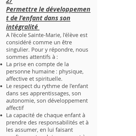
2/
Permettre le développemen
t de l’enfant dans son
intégralité
A l’école Sainte-Marie, l’élève est
considéré comme un être
singulier. Pour y répondre, nous
sommes attentifs à :
La prise en compte de la
personne humaine : physique,
affective et spirituelle.
Le respect du rythme de l’enfant
dans ses apprentissages, son
autonomie, son développement
affectif
La capacité de chaque enfant à
prendre des responsabilités et à
les assumer, en lui faisant