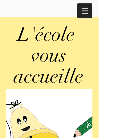
L'école
vous
accueille