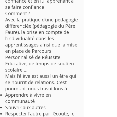
confiance et en lui apprenant à
se faire confiance
Comment ?
Avec la pratique d’une pédagogie
différenciée (pédagogie du Père
Faure), la prise en compte de
l’individualité dans les
apprentissages ainsi que la mise
en place de Parcours
Personnalisé de Réussite
Educative, de temps de soutien
scolaire …
Mais l’élève est aussi un être qui
se nourrit de relations. C’est
pourquoi, nous travaillons à :
Apprendre à vivre en
communauté
S’ouvrir aux autres
Respecter l’autre par l’écoute, le