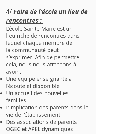
4/
Faire de l’école un lieu de
rencontres :
L’école Sainte-Marie est un
lieu riche de rencontres dans
lequel chaque membre de
la communauté peut
s’exprimer. Afin de permettre
cela, nous nous attachons à
avoir :
Une équipe enseignante à
l’écoute et disponible
Un accueil des nouvelles
familles
L’implication des parents dans la
vie de l’établissement
Des associations de parents
OGEC et APEL dynamiques