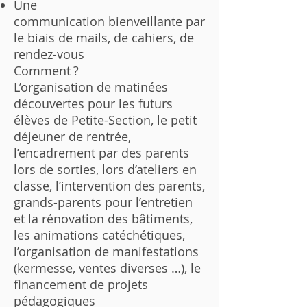
Une
communication bienveillante par
le biais de mails, de cahiers, de
rendez-vous
Comment ?
L’organisation de matinées
découvertes pour les futurs
élèves de Petite-Section, le petit
déjeuner de rentrée,
l’encadrement par des parents
lors de sorties, lors d’ateliers en
classe, l’intervention des parents,
grands-parents pour l’entretien
et la rénovation des bâtiments,
les animations catéchétiques,
l’organisation de manifestations
(kermesse, ventes diverses …), le
financement de projets
pédagogiques