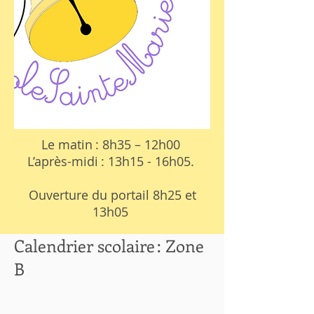
Le matin : 8h35 – 12h00
L’après-midi : 13h15 - 16h05.
Ouverture du portail 8h25 et
13h05
Calendrier scolaire : Zone
B