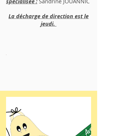
spécialisée :
Sandrine JOUANNIC
La décharge de direction est le
jeudi.