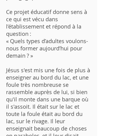
Ce projet éducatif donne sens à
ce qui est vécu dans
l’établissement et répond à la
question :
« Quels types d’adultes voulons-
nous former aujourd’hui pour
demain ? »
Jésus s'est mis une fois de plus à
enseigner au bord du lac, et une
foule très nombreuse se
rassemble auprès de lui, si bien
qu'il monte dans une barque où
il s'assoit. Il était sur le lac et
toute la foule était au bord du
lac, sur le rivage. Il leur
enseignait beaucoup de choses
en paraboles, et il leur disait,