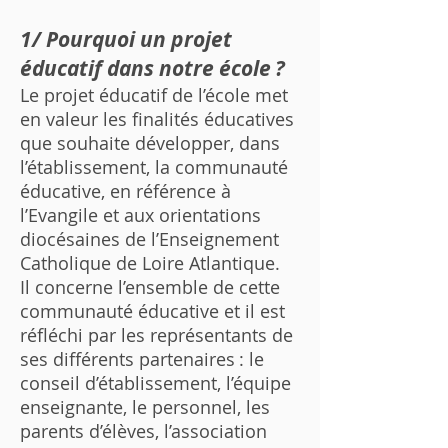
1/ Pourquoi un projet
éducatif dans notre école ?
Le projet éducatif de l’école met
en valeur les finalités éducatives
que souhaite développer, dans
l’établissement, la communauté
éducative, en référence à
l’Evangile et aux orientations
diocésaines de l’Enseignement
Catholique de Loire Atlantique.
Il concerne l’ensemble de cette
communauté éducative et il est
réfléchi par les représentants de
ses différents partenaires : le
conseil d’établissement, l’équipe
enseignante, le personnel, les
parents d’élèves, l’association