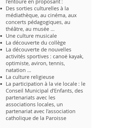
l’entoure en proposant :
Des sorties culturelles à la
médiathèque, au cinéma, aux
concerts pédagogiques, au
théâtre, au musée …
Une culture musicale
La découverte du collège
La découverte de nouvelles
activités sportives : canoë kayak,
optimiste, aviron, tennis,
natation …
La culture religieuse
La participation à la vie locale : le
Conseil Municipal d’Enfants, des
partenariats avec les
associations locales, un
partenariat avec l’association
catholique de la Paroisse