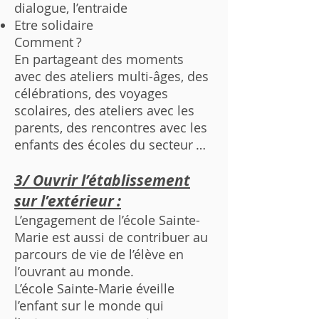
dialogue, l’entraide
Etre solidaire
Comment ?
En partageant des moments
avec des ateliers multi-âges, des
célébrations, des voyages
scolaires, des ateliers avec les
parents, des rencontres avec les
enfants des écoles du secteur …
3/ Ouvrir l’établissement
sur l’extérieur :
L’engagement de l’école Sainte-
Marie est aussi de contribuer au
parcours de vie de l’élève en
l’ouvrant au monde.
L’école Sainte-Marie éveille
l’enfant sur le monde qui