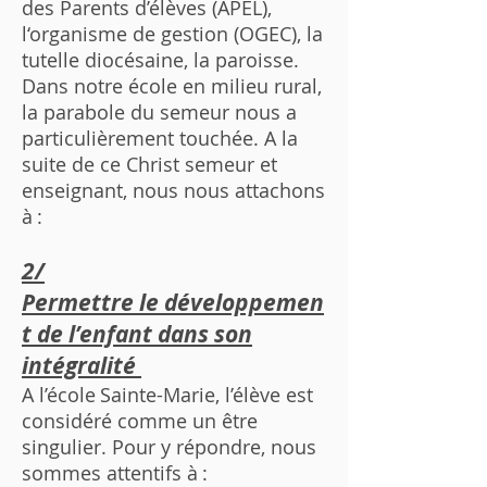
des Parents d’élèves (APEL),
l‘organisme de gestion (OGEC), la
tutelle diocésaine, la paroisse.
Dans notre école en milieu rural,
la parabole du semeur nous a
particulièrement touchée. A la
suite de ce Christ semeur et
enseignant, nous nous attachons
à :
2/
Permettre le développemen
t de l’enfant dans son
intégralité
A l’école Sainte-Marie, l’élève est
considéré comme un être
singulier. Pour y répondre, nous
sommes attentifs à :