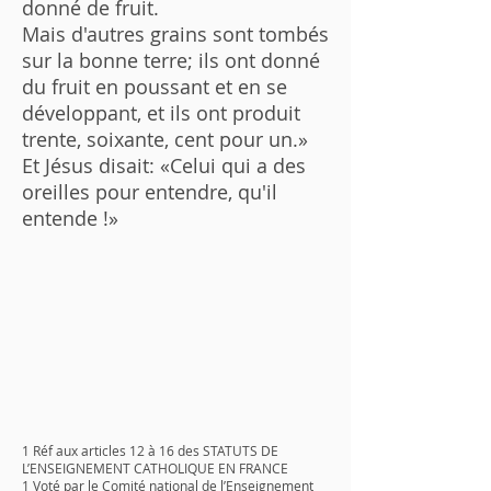
donné de fruit.
Mais d'autres grains sont tombés
sur la bonne terre; ils ont donné
du fruit en poussant et en se
développant, et ils ont produit
trente, soixante, cent pour un.»
Et Jésus disait: «Celui qui a des
oreilles pour entendre, qu'il
entende !»
1 Réf aux articles 12 à 16 des STATUTS DE
L’ENSEIGNEMENT CATHOLIQUE EN FRANCE
1 Voté par le Comité national de l’Enseignement