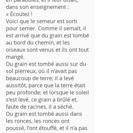
dans son enseignement :
« Écoutez !
Voici que le semeur est sorti
pour semer. Comme il semait, il
est arrivé que du grain est tombé
au bord du chemin, et les
oiseaux sont venus et ils ont tout
mangé.
Du grain est tombé aussi sur du
sol pierreux, où il n'avait pas
beaucoup de terre; il a levé
aussitôt, parce que la terre était
peu profonde; et lorsque le soleil
s'est levé, ce grain a brûlé et,
faute de racines, il a séché.
Du grain est tombé aussi dans
les ronces, les ronces ont
poussé, l'ont étouffé, et il n'a pas